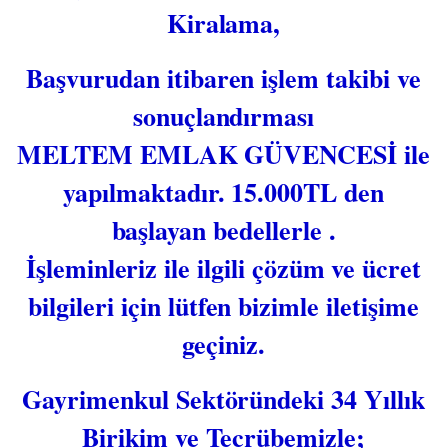
Kiralama,
Başvurudan itibaren işlem takibi ve
sonuçlandırması
MELTEM EMLAK GÜVENCESİ ile
yapılmaktadır. 15.000TL den
başlayan bedellerle .
İşleminleriz ile ilgili çözüm ve ücret
bilgileri için lütfen bizimle iletişime
geçiniz.
Gayrimenkul Sektöründeki 34 Yıllık
Birikim ve Tecrübemizle;