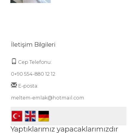
İletişim Bilgileri
Cep Telefonu:
0+90 554-880 12 12
E-posta:
meltem-emlak@hotmail.com
Yaptıklarımız yapacaklarımızdır