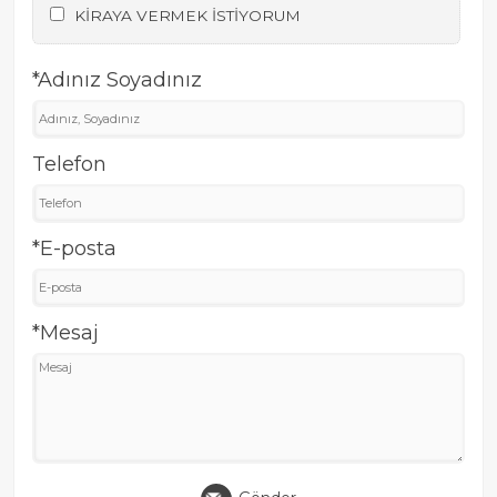
KİRAYA VERMEK İSTİYORUM
*Adınız Soyadınız
Telefon
*E-posta
*Mesaj