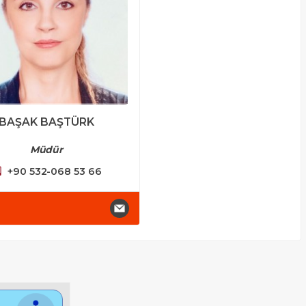
BAŞAK BAŞTÜRK
Müdür
+90 532-068 53 66