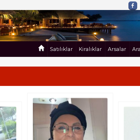
Satılıklar
Kiralıklar
Arsalar
Ar