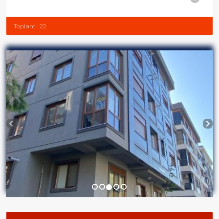
Toplam : 22