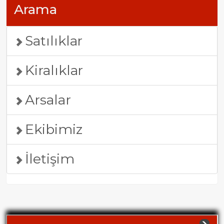
Arama
Satılıklar
Kiralıklar
Arsalar
Ekibimiz
İletişim