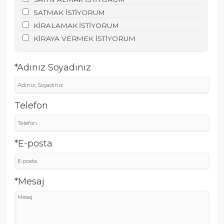
SATMAK İSTİYORUM
KİRALAMAK İSTİYORUM
KİRAYA VERMEK İSTİYORUM
*Adınız Soyadınız
Telefon
*E-posta
*Mesaj