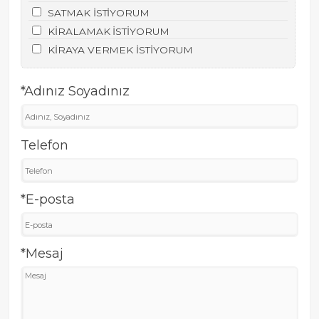
SATMAK İSTİYORUM
KİRALAMAK İSTİYORUM
KİRAYA VERMEK İSTİYORUM
*Adınız Soyadınız
Telefon
*E-posta
*Mesaj