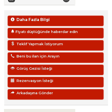
Daha Fazla Bilgi
Fiyatı düştüğünde haberdar edin
Teklif Yapmak İstiyorum
Beni bu ilan için Arayın
Görüş Gezisi İsteği
Rezervasyon İsteği
Arkadaşına Gönder