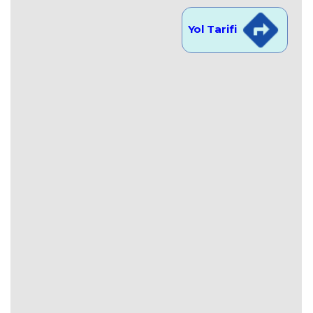
Yol Tarifi