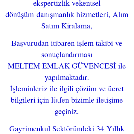
ekspertizlik vekentsel
dönüşüm danışmanlık hizmetleri, Alım
Satım Kiralama,
Başvurudan itibaren işlem takibi ve
sonuçlandırması
MELTEM EMLAK GÜVENCESİ ile
yapılmaktadır.
İşleminleriz ile ilgili çözüm ve ücret
bilgileri için lütfen bizimle iletişime
geçiniz.
Gayrimenkul Sektöründeki 34 Yıllık