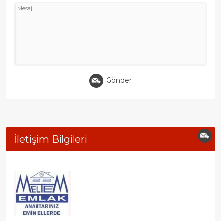
Gönder
İletişim Bilgileri