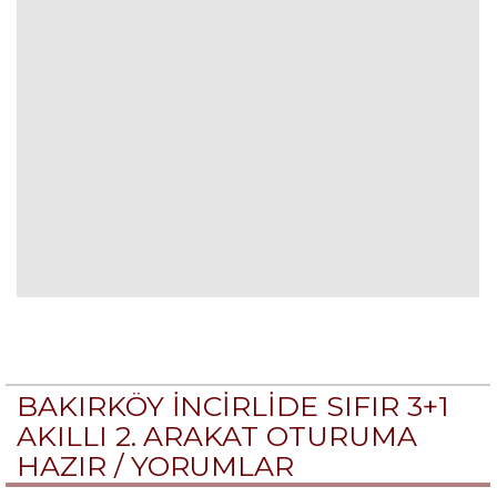
BAKIRKÖY İNCİRLİDE SIFIR 3+1
AKILLI 2. ARAKAT OTURUMA
HAZIR /
YORUMLAR