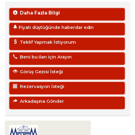
Daha Fazla Bilgi
Fiyatı düştüğünde haberdar edin
Teklif Yapmak İstiyorum
Beni bu ilan için Arayın
Görüş Gezisi İsteği
Rezervasyon İsteği
Arkadaşına Gönder