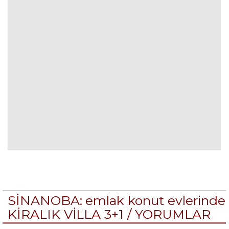
SİNANOBA: emlak konut evlerinde
KİRALIK VİLLA 3+1 /
YORUMLAR