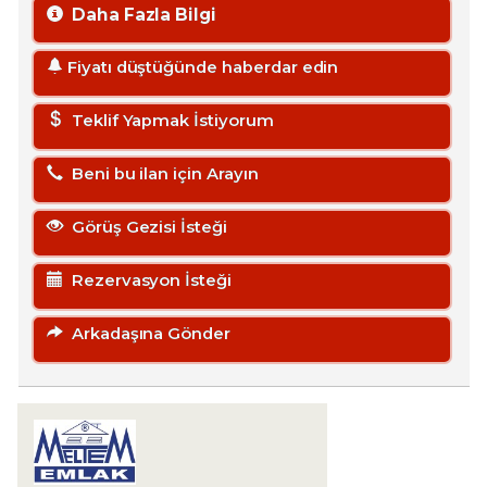
Daha Fazla Bilgi
Fiyatı düştüğünde haberdar edin
Teklif Yapmak İstiyorum
Beni bu ilan için Arayın
Görüş Gezisi İsteği
Rezervasyon İsteği
Arkadaşına Gönder