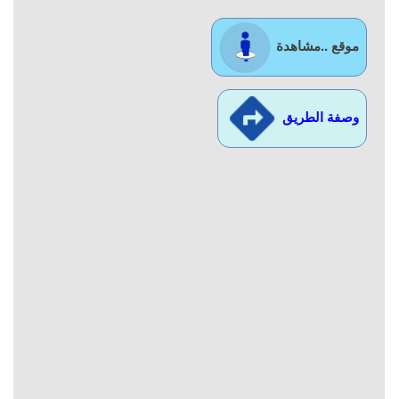
موقع ..مشاهدة
وصفة الطريق