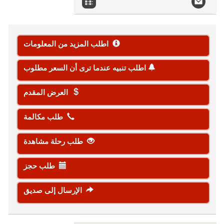
اطلب المزيد من المعلومات
اطلب تنبيه عندما ترى أن السعر مطلوب
العرض المقدم
طلب مكالمة
طلب رحلة مشاهدة
طلب حجز
الإرسال إلى صديق