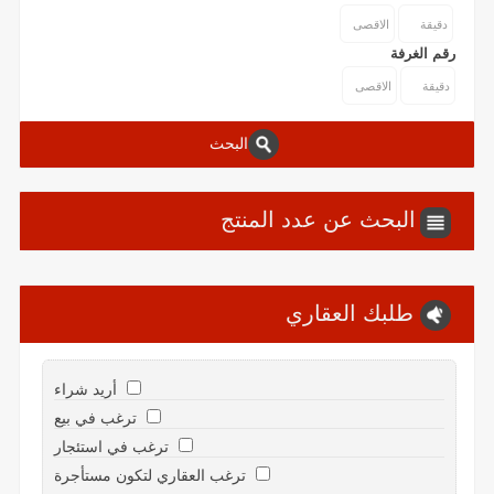
رقم الغرفة
البحث
البحث عن عدد المنتج
طلبك العقاري
أريد شراء
ترغب في بيع
ترغب في استئجار
ترغب العقاري لتكون مستأجرة