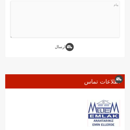
ارسال
اطلاعات تماس