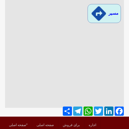
مسیر
Share
Telegram
WhatsApp
Twitter
LinkedIn
Facebook
اجاره
برای فروش
صفحه اصلی
*صفحه اصلی