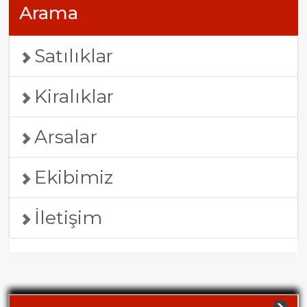
Arama
Satılıklar
Kiralıklar
Arsalar
Ekibimiz
İletişim