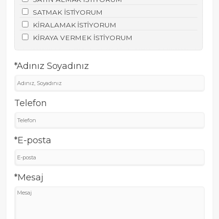
SATMAK İSTİYORUM
KİRALAMAK İSTİYORUM
KİRAYA VERMEK İSTİYORUM
*Adınız Soyadınız
Telefon
*E-posta
*Mesaj