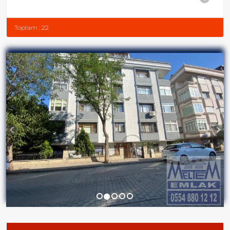
Toplam : 22