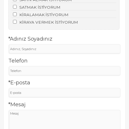
SATMAK İSTİYORUM
KİRALAMAK İSTİYORUM
KİRAYA VERMEK İSTİYORUM
*Adınız Soyadınız
Telefon
*E-posta
*Mesaj