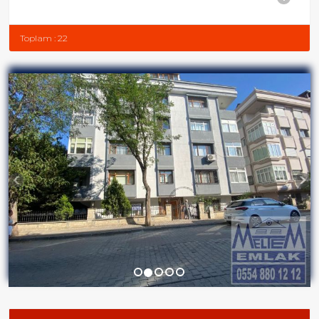
Toplam : 22