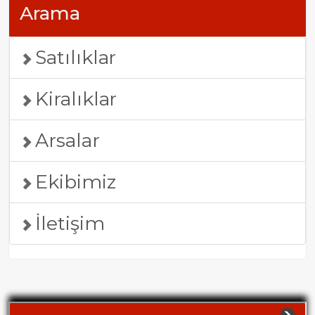
Arama
Satılıklar
Kiralıklar
Arsalar
Ekibimiz
İletişim