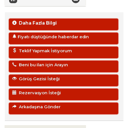
Daha Fazla Bilgi
Fiyatı düştüğünde haberdar edin
Teklif Yapmak İstiyorum
Beni bu ilan için Arayın
Görüş Gezisi İsteği
Rezervasyon İsteği
Arkadaşına Gönder