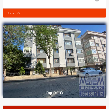
Всего : 22