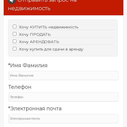
недвижимость
Хочу КУПИТЬ недвижимость
Хочу ПРОДАТЬ
Хочу АРЕНДОВАТЬ
Хочу купить для сдачи в аренду
*Имя Фамилия
Телефон
*Электронная почта