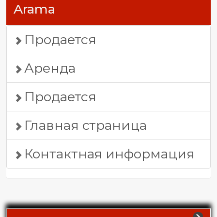
Arama
Продается
Аренда
Продается
Главная страница
Контактная информация