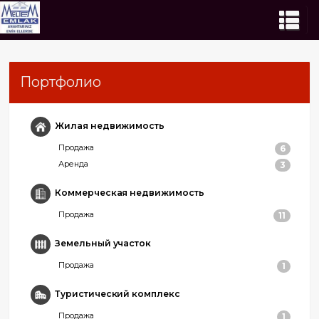
Портфолио
Жилая недвижимость
Продажа
6
Аренда
3
Коммерческая недвижимость
Продажа
11
Земельный участок
Продажа
1
Туристический комплекс
Продажа
1