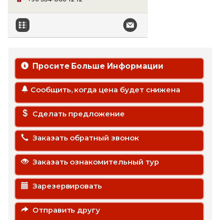
Просите Больше Информации
Сообщить, когда цена будет снижена
Сделать предложение
Заказать обратный звонок
Заказать ознакомительный тур
Зарезервировать
Отправить другу