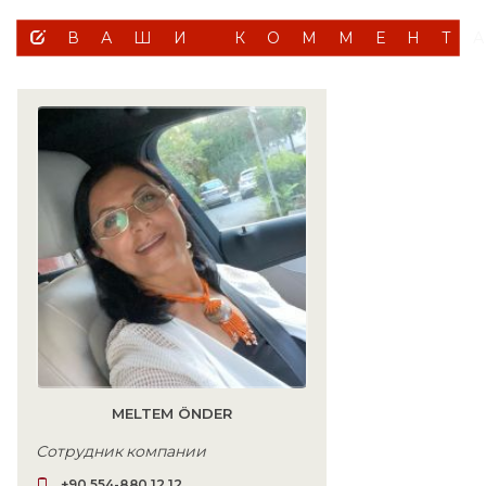
ВАШИ КОММЕНТ
MELTEM ÖNDER
Сотрудник компании
+90 554-880 12 12