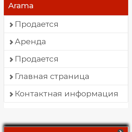
Arama
Продается
Аренда
Продается
Главная страница
Контактная информация