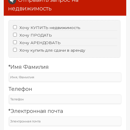
недвижимость
Хочу КУПИТЬ недвижимость
Хочу ПРОДАТЬ
Хочу АРЕНДОВАТЬ
Хочу купить для сдачи в аренду
*Имя Фамилия
Телефон
*Электронная почта