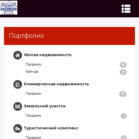
Портфолио
Жилая недвижимость
Продажа
6
Аренда
3
Коммерческая недвижимость
Продажа
11
Земельный участок
Продажа
1
Туристический комплекс
Продажа
1