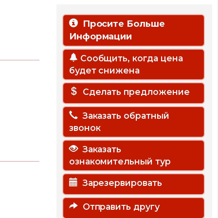
Просите Больше
Информации
Сообщить, когда цена
будет снижена
Сделать предложение
Заказать обратный
звонок
Заказать
ознакомительный тур
Зарезервировать
Отправить другу